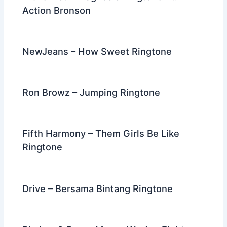
Action Bronson
NewJeans – How Sweet Ringtone
Ron Browz – Jumping Ringtone
Fifth Harmony – Them Girls Be Like
Ringtone
Drive – Bersama Bintang Ringtone