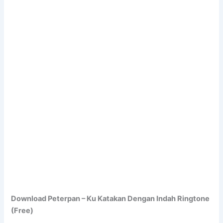
Download Peterpan – Ku Katakan Dengan Indah Ringtone
(Free)