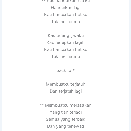
** Kau hancurkan hatiku
Hancurkan lagi
Kau hancurkan hatiku
Tuk melihatmu
Kau terangi jiwaku
Kau redupkan lagih
Kau hancurkan hatiku
Tuk melihatmu
back to *
Membuatku terjatuh
Dan terjatuh lagi
** Membuatku merasakan
Yang tlah terjadi
Semua yang terbaik
Dan yang terlewati