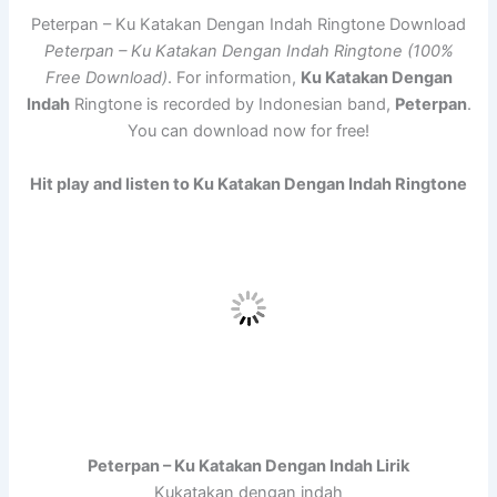
Peterpan – Ku Katakan Dengan Indah Ringtone Download
Peterpan – Ku Katakan Dengan Indah Ringtone (100%
Free Download)
. For information,
Ku Katakan Dengan
Indah
Ringtone is recorded by Indonesian band,
Peterpan
.
You can download now for free!
Hit play and listen to Ku Katakan Dengan Indah Ringtone
Peterpan – Ku Katakan Dengan Indah Lirik
Kukatakan dengan indah