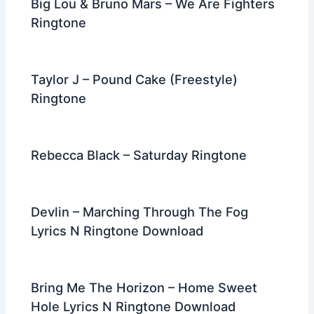
Big Lou & Bruno Mars – We Are Fighters
Ringtone
Taylor J – Pound Cake (Freestyle)
Ringtone
Rebecca Black – Saturday Ringtone
Devlin – Marching Through The Fog
Lyrics N Ringtone Download
Bring Me The Horizon – Home Sweet
Hole Lyrics N Ringtone Download