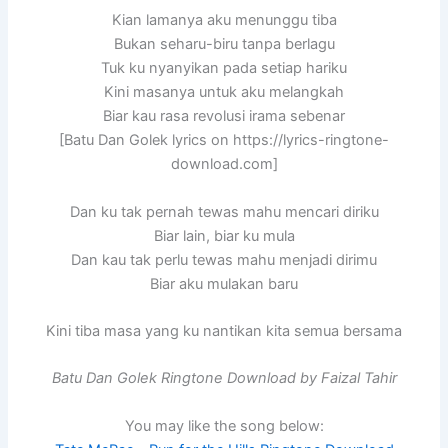
Kian lamanya aku menunggu tiba
Bukan seharu-biru tanpa berlagu
Tuk ku nyanyikan pada setiap hariku
Kini masanya untuk aku melangkah
Biar kau rasa revolusi irama sebenar
[Batu Dan Golek lyrics on https://lyrics-ringtone-
download.com]
Dan ku tak pernah tewas mahu mencari diriku
Biar lain, biar ku mula
Dan kau tak perlu tewas mahu menjadi dirimu
Biar aku mulakan baru
Kini tiba masa yang ku nantikan kita semua bersama
Batu Dan Golek Ringtone Download by Faizal Tahir
You may like the song below: