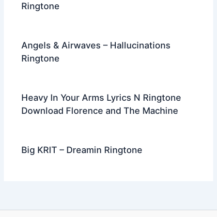
Ringtone
Angels & Airwaves – Hallucinations
Ringtone
Heavy In Your Arms Lyrics N Ringtone
Download Florence and The Machine
Big KRIT – Dreamin Ringtone