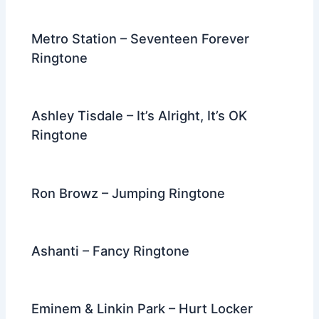
Metro Station – Seventeen Forever
Ringtone
Ashley Tisdale – It’s Alright, It’s OK
Ringtone
Ron Browz – Jumping Ringtone
Ashanti – Fancy Ringtone
Eminem & Linkin Park – Hurt Locker