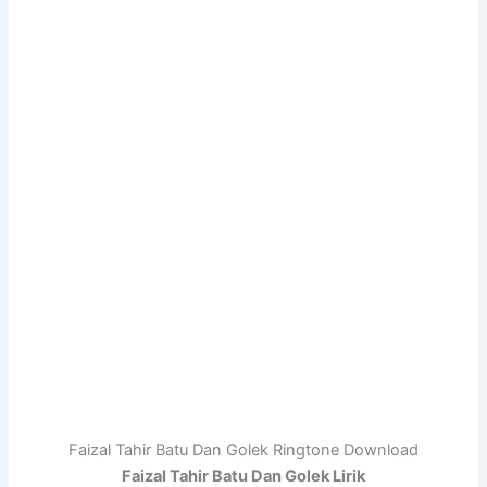
Faizal Tahir Batu Dan Golek Ringtone Download
Faizal Tahir Batu Dan Golek Lirik